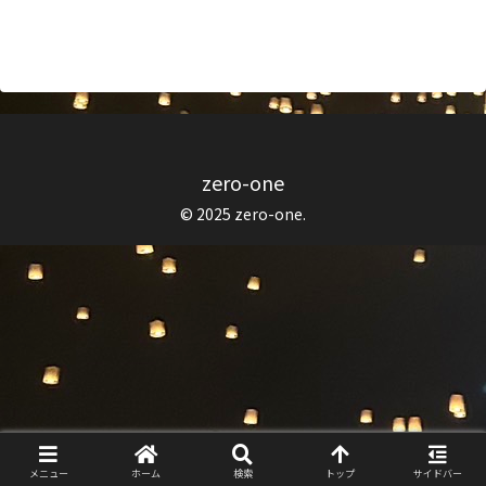
zero-one
© 2025 zero-one.
メニュー
ホーム
検索
トップ
サイドバー