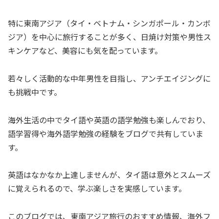
特に東南アジア（タイ・ベトナム・シンガポール・カンボ
ジア）を中心に旅行することが多く、日焼け対策や男性ス
キンケアなど、美容にも気を配っています。
若々しく活動的な中年男性を目指し、アンチエイジングに
も挑戦中です。
海外生活の中でタイ語や英語の語学勉強も楽しんでおり、
語学習得や海外語学勉強の経験をブログで共有していま
す。
英語はなかなか上達しませんが、タイ語は意外とスムーズ
に覚えられるので、学ぶ楽しさを実感しています。
このブログでは、東南アジア旅行のおすすめ情報、海外フ