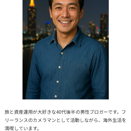
旅と資産運用が大好きな40代後半の男性ブロガーです。フ
リーランスのカメラマンとして活動しながら、海外生活を
満喫しています。