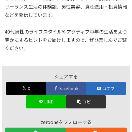
リーランス生活の体験談、男性美容、資産運用・投資情報
などを発信しています。
40代男性のライフスタイルやアクティブ中年の生活をより
豊かにするヒントをお届けしますので、ぜひ楽しんでご覧
ください。
シェアする
X
Facebook
はてブ
LINE
コピー
zerooneをフォローする