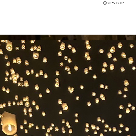
2025.12.02