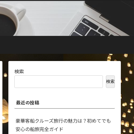
検索
検索
最近の投稿
豪華客船クルーズ旅行の魅力は？初めてでも
安心の船旅完全ガイド