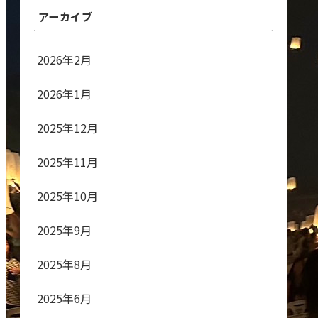
アーカイブ
2026年2月
2026年1月
2025年12月
2025年11月
2025年10月
2025年9月
2025年8月
2025年6月