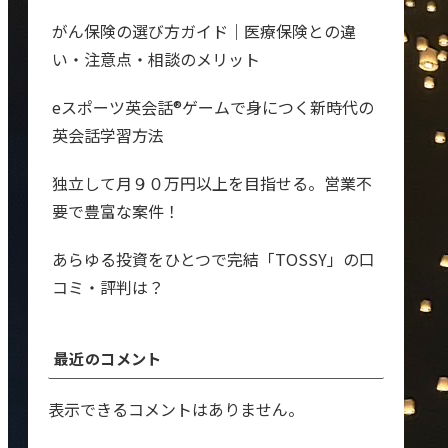
がん保険の選び方ガイド｜医療保険との違
い・注意点・相談のメリット
eスポーツ英会話®︎ゲームで身につく新時代の
英会話学習方法
独立して月９０万円以上を目指せる。営業不
要で豊富な案件！
あらゆる投資をひとつで完結「TOSSY」の口
コミ・評判は？
最近のコメント
表示できるコメントはありません。