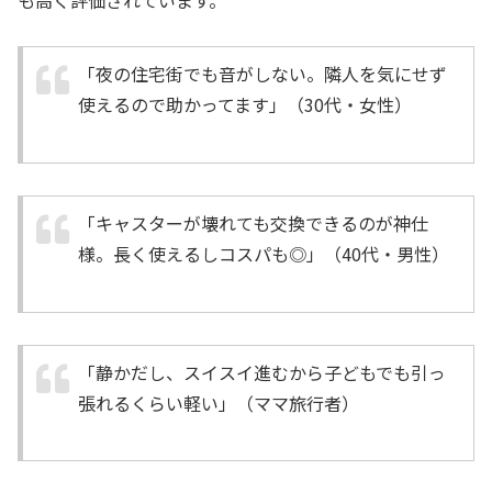
「夜の住宅街でも音がしない。隣人を気にせず
使えるので助かってます」（30代・女性）
「キャスターが壊れても交換できるのが神仕
様。長く使えるしコスパも◎」（40代・男性）
「静かだし、スイスイ進むから子どもでも引っ
張れるくらい軽い」（ママ旅行者）