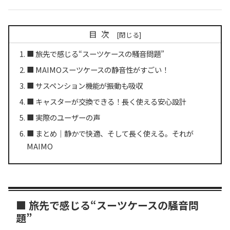
目次
■ 旅先で感じる“スーツケースの騒音問題”
■ MAIMOスーツケースの静音性がすごい！
■ サスペンション機能が振動も吸収
■ キャスターが交換できる！長く使える安心設計
■ 実際のユーザーの声
■ まとめ｜静かで快適、そして長く使える。それが
MAIMO
■ 旅先で感じる“スーツケースの騒音問
題”