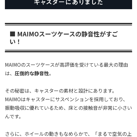
■ MAIMOスーツケースの静音性がすご
い！
MAIMOのスーツケースが高評価を受けている最大の理由
は、
圧倒的な静音性
。
その秘密は、キャスターの素材と設計にあります。
MAIMOはキャスターにサスペンションを採用しており、
振動吸収に優れているため、床との接触音が非常に小さい
んです。
さらに、ホイールの動きもなめらかで、「まるで空気の上