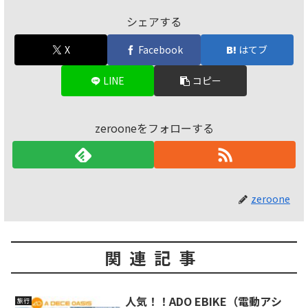
シェアする
X
Facebook
はてブ
LINE
コピー
zerooneをフォローする
zeroone
関連記事
人気！！ADO EBIKE（電動アシ
旅行