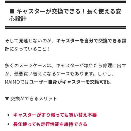
■ キャスターが交換できる！長く使える安
心設計
そして見逃せないのが、
キャスターを自分で交換できる設
計
になっていること！
多くのスーツケースは、キャスターが壊れたら修理に出す
か、最悪買い替えになるケースもあります。しかし、
MAIMOでは
ユーザー自身がキャスターを交換可能
。
▼ 交換ができるメリット
キャスターがすり減っても買い替え不要
長年使っても走行性能を維持できる