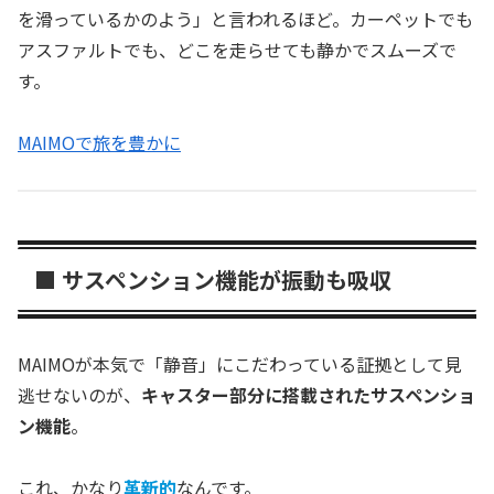
を滑っているかのよう」と言われるほど。カーペットでも
アスファルトでも、どこを走らせても静かでスムーズで
す。
MAIMOで旅を豊かに
■ サスペンション機能が振動も吸収
MAIMOが本気で「静音」にこだわっている証拠として見
逃せないのが、
キャスター部分に搭載されたサスペンショ
ン機能
。
これ、かなり
革新的
なんです。