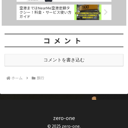
空港まではNearMe空港定額タ
クシー！料金・サービス使い方
ガイド
コメント
コメントを書き込む
ホーム
旅行
zero-one
© 2025 zero-one.