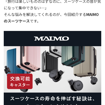
「旅行は楽しいもののはずなのに、スーツケースの音が気
になって集中できない…」
そんな悩みを解決してくれるのが、今回紹介する
MAIMO
のスーツケース
です。