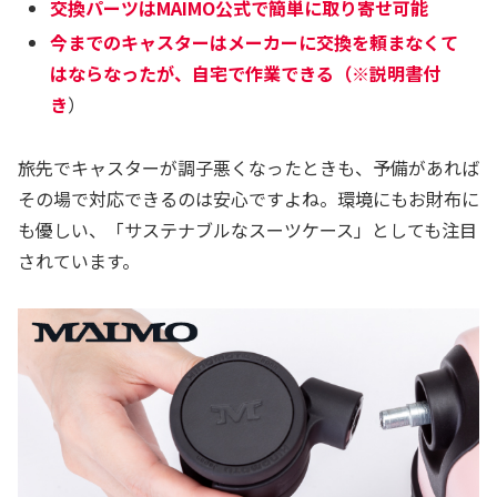
交換パーツはMAIMO公式で簡単に取り寄せ可能
今までのキャスターはメーカーに交換を頼まなくて
はならなった
が、
自宅で作業できる（※説明書付
き
）
旅先でキャスターが調子悪くなったときも、予備があれば
その場で対応できるのは安心ですよね。環境にもお財布に
も優しい、「サステナブルなスーツケース」としても注目
されています。