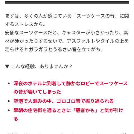
まずは、多くの人が感じている「スーツケースの音」に関
するストレスから。
安価なスーツケースだと、キャスターが小さかったり、素
材が硬かったりするせいで、アスファルトやタイルの上を
走らせると
ガラガラとうるさい音
を立てがち。
▼ こんな経験、ありませんか？
深夜のホテルに到着して静かなロビーでスーツケース
の音が響いてしまった
空港で人混みの中、ゴロゴロ音で振り返られる
早朝の住宅街を通るときに「騒音かも」と気が引け
る