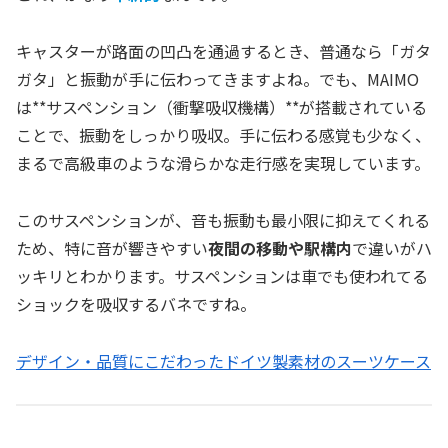
キャスターが路面の凹凸を通過するとき、普通なら「ガタ
ガタ」と振動が手に伝わってきますよね。でも、MAIMO
は**サスペンション（衝撃吸収機構）**が搭載されている
ことで、振動をしっかり吸収。手に伝わる感覚も少なく、
まるで高級車のような滑らかな走行感を実現しています。
このサスペンションが、音も振動も最小限に抑えてくれる
ため、特に音が響きやすい
夜間の移動や駅構内
で違いがハ
ッキリとわかります。サスペンションは車でも使われてる
ショックを吸収するバネですね。
デザイン・品質にこだわったドイツ製素材のスーツケース