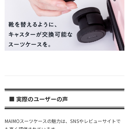
■ 実際のユーザーの声
MAIMOスーツケースの魅力は、SNSやレビューサイトで
も高く評価されています。