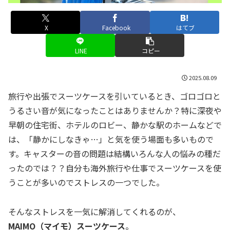
X
Facebook
はてブ
LINE
コピー
2025.08.09
旅行や出張でスーツケースを引いているとき、ゴロゴロと
うるさい音が気になったことはありませんか？特に深夜や
早朝の住宅街、ホテルのロビー、静かな駅のホームなどで
は、「静かにしなきゃ…」と気を使う場面も多いもので
す。キャスターの音の問題は結構いろんな人の悩みの種だ
ったのでは？？自分も海外旅行や仕事でスーツケースを使
うことが多いのでストレスの一つでした。
そんなストレスを一気に解消してくれるのが、
MAIMO（マイモ）スーツケース
。