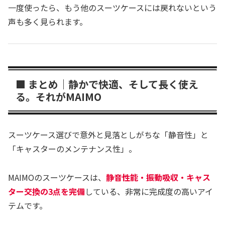
一度使ったら、もう他のスーツケースには戻れないという
声も多く見られます。
■ まとめ｜静かで快適、そして長く使え
る。それがMAIMO
スーツケース選びで意外と見落としがちな「静音性」と
「キャスターのメンテナンス性」。
MAIMOのスーツケースは、
静音性能・振動吸収・キャス
ター交換の3点を完備
している、非常に完成度の高いアイ
テムです。