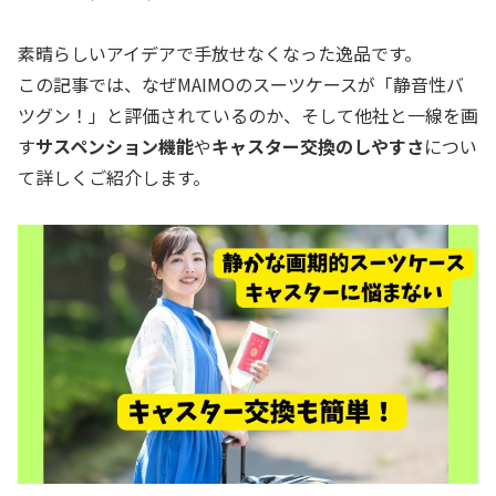
素晴らしいアイデアで手放せなくなった逸品です。
この記事では、なぜMAIMOのスーツケースが「静音性バ
ツグン！」と評価されているのか、そして他社と一線を画
す
サスペンション機能
や
キャスター交換のしやすさ
につい
て詳しくご紹介します。