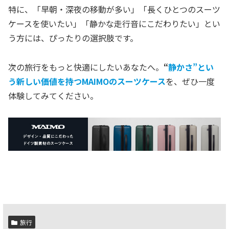
特に、「早朝・深夜の移動が多い」「長くひとつのスーツ
ケースを使いたい」「静かな走行音にこだわりたい」とい
う方には、ぴったりの選択肢です。
次の旅行をもっと快適にしたいあなたへ。
“
静かさ”とい
う新しい価値を持つMAIMOのスーツケース
を、ぜひ一度
体験してみてください。
旅行